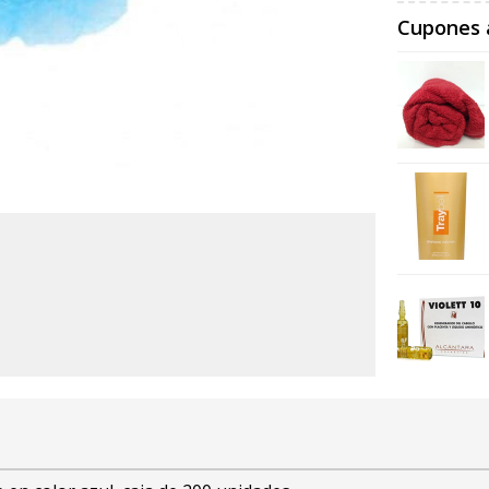
Cupones 