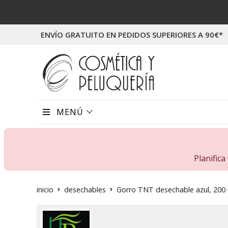
ENVÍO GRATUITO EN PEDIDOS SUPERIORES A 90€*
MENÚ
Planific
inicio
desechables
Gorro TNT desechable azul, 200 