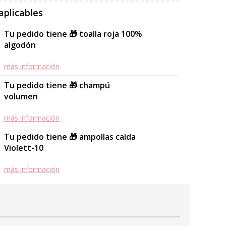
aplicables
Tu pedido tiene 🎁 toalla roja 100%
algodón
más información
Tu pedido tiene 🎁 champú
volumen
más información
Tu pedido tiene 🎁 ampollas caída
Violett-10
más información