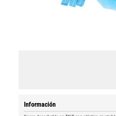
Información