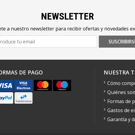
NEWSLETTER
te a nuestro newsletter para recibir ofertas y novedades ex
SUSCRIBIRS
ORMAS DE PAGO
NUESTRA T
Cómo comp
Quiénes so
Formas de 
Gastos de e
Garantía y 