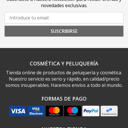
novedades exclusivas.
SUSCRIBIRSE
COSMÉTICA Y PELUQUERÍA
Tienda online de productos de peluquería y cosmética.
Nuestro servicio es serio y rápido, en calidad/precio
somos insuperables. Hacemos envíos a todo el mundo.
FORMAS DE PAGO