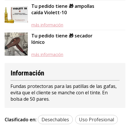
Tu pedido tiene 🎁 ampollas
caída Violett-10
más información
Tu pedido tiene 🎁 secador
Iónico
más información
Información
Fundas protectoras para las patillas de las gafas,
evita que el cliente se manche con el tinte. En
bolsa de 50 pares.
Clasificado en:
Desechables
Uso Profesional