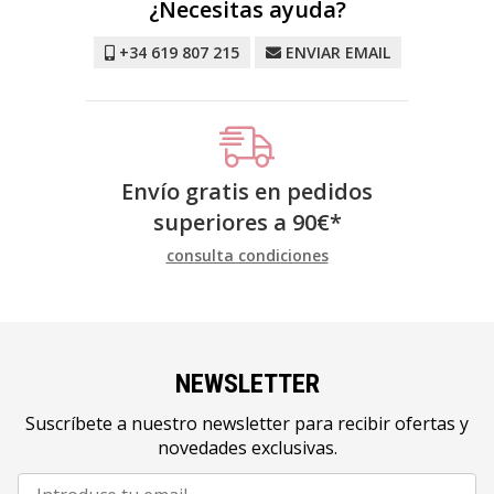
¿Necesitas ayuda?
+34 619 807 215
ENVIAR EMAIL
Envío gratis en pedidos
superiores a
90
€
*
consulta condiciones
NEWSLETTER
Suscríbete a nuestro newsletter para recibir ofertas y
novedades exclusivas.