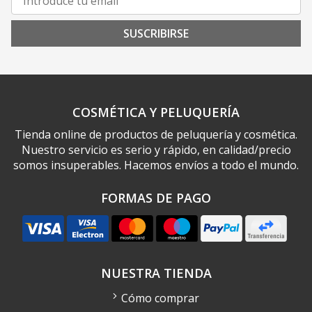
SUSCRIBIRSE
COSMÉTICA Y PELUQUERÍA
Tienda online de productos de peluquería y cosmética.
Nuestro servicio es serio y rápido, en calidad/precio
somos insuperables. Hacemos envíos a todo el mundo.
FORMAS DE PAGO
NUESTRA TIENDA
Cómo comprar