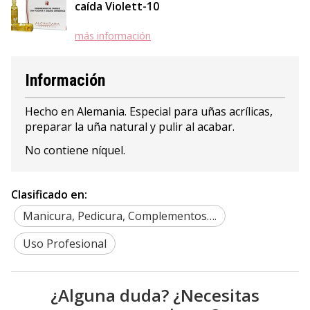
caída Violett-10
más información
Información
Hecho en Alemania. Especial para uñas acrílicas,
preparar la uña natural y pulir al acabar.
No contiene níquel.
Clasificado en:
Manicura, Pedicura, Complementos….
Uso Profesional
¿Alguna duda? ¿Necesitas