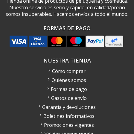
Tienda online de productos de peluquería y cosmética.
Nuestro servicio es serio y rápido, en calidad/precio
somos insuperables. Hacemos envíos a todo el mundo.
FORMAS DE PAGO
NUESTRA TIENDA
Cómo comprar
Quiénes somos
Formas de pago
Gastos de envío
Garantía y devoluciones
Boletines informativos
Promociones vigentes
Validar cheque regalo