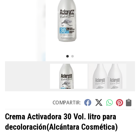
COMPARTIR:
Crema Activadora 30 Vol. litro para
decoloración
(Alcántara Cosmética)