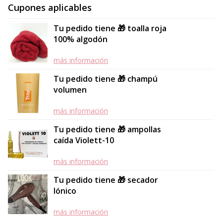
Cupones aplicables
Tu pedido tiene 🎁 toalla roja
100% algodón
más información
Tu pedido tiene 🎁 champú
volumen
más información
Tu pedido tiene 🎁 ampollas
caída Violett-10
más información
Tu pedido tiene 🎁 secador
Iónico
más información