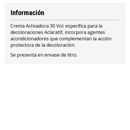
Información
Crema Activadora 30 Vol. específica para la
decoloraciones Aclaratif, incorpora agentes
acondicionadores que complementan la acción
protectora de la decoloración.
Se presenta en envase de litro.