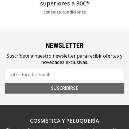
superiores a
90
€
*
consulta condiciones
NEWSLETTER
Suscríbete a nuestro newsletter para recibir ofertas y
novedades exclusivas.
SUSCRIBIRSE
COSMÉTICA Y PELUQUERÍA