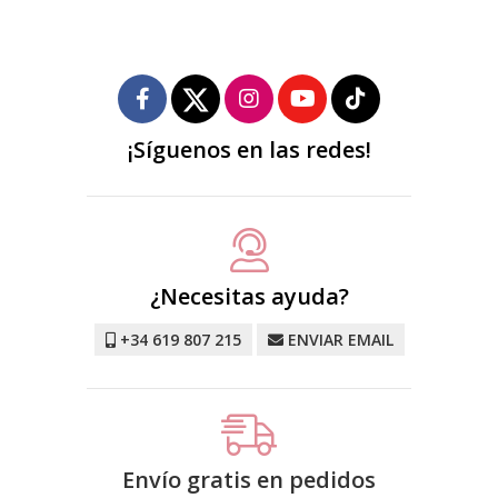
¡Síguenos en las redes!
¿Necesitas ayuda?
+34 619 807 215
ENVIAR EMAIL
Envío gratis en pedidos