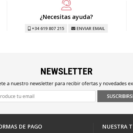
¿Necesitas ayuda?
+34 619 807 215
ENVIAR EMAIL
NEWSLETTER
te a nuestro newsletter para recibir ofertas y novedades ex
SUSCRIBIRS
ORMAS DE PAGO
NUESTRA T