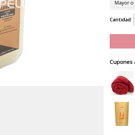
Mayor o 
Cantidad
Cupones 